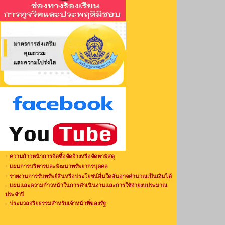
ความก้าวหน้าการจัดซื้อจัดจ้างหรือจัดหาพัสดุ
แผนการบริหารและพัฒนาทรัพยากรบุคคล
รายงานการรับทรัพย์สินหรือประโยชน์อื่นใดอันอาจคำนวณเป็นเงินได้
แผนและความก้าวหน้าในการดำเนินงานและการใช้จ่ายงบประมาณ
ประจำปี
ประมวลจริยธรรมสำหรับเจ้าหน้าที่ของรัฐ