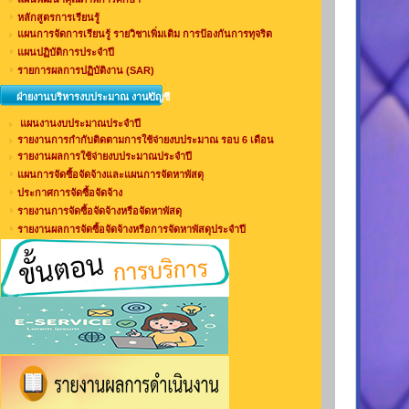
หลักสูตรการเรียนรู้
แผนการจัดการเรียนรู้ รายวิชาเพิ่มเติม การป้องกันการทุจริต
แผนปฏิบัติการประจำปี
รายการผลการปฏิบัติงาน (SAR)
ฝ่ายงานบริหารงบประมาณ งานบัญชี
แผนงานงบประมาณประจำปี
รายงานการกำกับติดตามการใช้จ่ายงบประมาณ รอบ 6 เดือน
รายงานผลการใช้จ่ายงบประมาณประจำปี
แผนการจัดซื้อจัดจ้างและแผนการจัดหาพัสดุ
ประกาศการจัดซื้อจัดจ้าง
รายงานการจัดซื้อจัดจ้างหรือจัดหาพัสดุ
รายงานผลการจัดซื้อจัดจ้างหรือการจัดหาพัสดุประจำปี