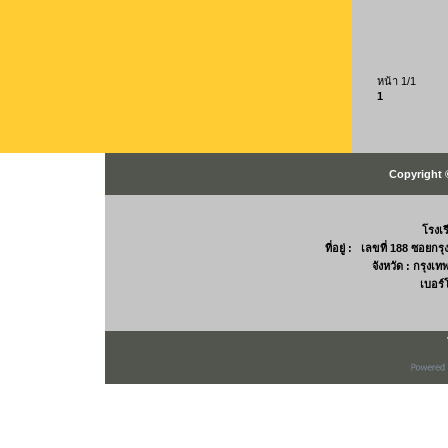
หน้า 1/1
1
Copyright 
โรงเ
ที่อยู่ : เลขที่ 188 ซอยก
จังหวัด : กรุง
เบอร