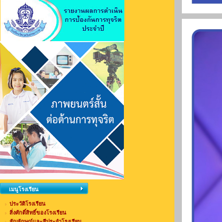
เมนูโรงเรียน
ประวัติโรงเรียน
สิ่งศักดิ์สิทธิ์ของโรงเรียน
สัญลักษณ์และสีประจำโรงเรียน