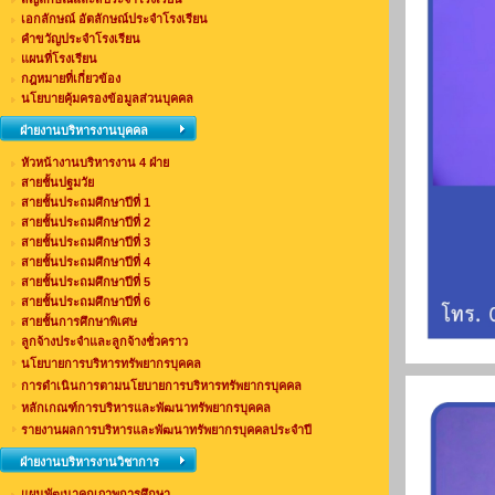
เอกลักษณ์ อัตลักษณ์ประจำโรงเรียน
คำขวัญประจำโรงเรียน
แผนที่โรงเรียน
กฎหมายที่เกี่ยวข้อง
นโยบายคุ้มครองข้อมูลส่วนบุคคล
ฝ่ายงานบริหารงานบุคคล
หัวหน้างานบริหารงาน 4 ฝ่าย
สายชั้นปฐมวัย
สายชั้นประถมศึกษาปีที่ 1
สายชั้นประถมศึกษาปีที่ 2
สายชั้นประถมศึกษาปีที่ 3
สายชั้นประถมศึกษาปีที่ 4
สายชั้นประถมศึกษาปีที่ 5
สายชั้นประถมศึกษาปีที่ 6
สายชั้นการศึกษาพิเศษ
ลูกจ้างประจำและลูกจ้างชั่วคราว
นโยบายการบริหารทรัพยากรบุคคล
การดำเนินการตามนโยบายการบริหารทรัพยากรบุคคล
หลักเกณฑ์การบริหารและพัฒนาทรัพยากรบุคคล
รายงานผลการบริหารและพัฒนาทรัพยากรบุคคลประจำปี
ฝ่ายงานบริหารงานวิชาการ
แผนพัฒนาคุณภาพการศึกษา