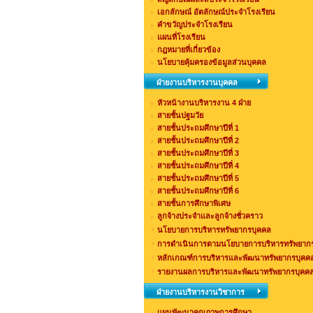
เอกลักษณ์ อัตลักษณ์ประจำโรงเรียน
คำขวัญประจำโรงเรียน
แผนที่โรงเรียน
กฎหมายที่เกี่ยวข้อง
นโยบายคุ้มครองข้อมูลส่วนบุคคล
ฝ่ายงานบริหารงานบุคคล
หัวหน้างานบริหารงาน 4 ฝ่าย
สายชั้นปฐมวัย
สายชั้นประถมศึกษาปีที่ 1
สายชั้นประถมศึกษาปีที่ 2
สายชั้นประถมศึกษาปีที่ 3
สายชั้นประถมศึกษาปีที่ 4
สายชั้นประถมศึกษาปีที่ 5
สายชั้นประถมศึกษาปีที่ 6
สายชั้นการศึกษาพิเศษ
ลูกจ้างประจำและลูกจ้างชั่วคราว
นโยบายการบริหารทรัพยากรบุคคล
การดำเนินการตามนโยบายการบริหารทรัพยาก
หลักเกณฑ์การบริหารและพัฒนาทรัพยากรบุคค
รายงานผลการบริหารและพัฒนาทรัพยากรบุคคล
ฝ่ายงานบริหารงานวิชาการ
แผนพัฒนาคุณภาพการศึกษา