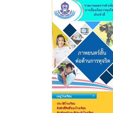
เมนูโรงเรียน
ประวัติโรงเรียน
สิ่งศักดิ์สิทธิ์ของโรงเรียน
สัญลักษณ์และสีประจำโรงเรียน