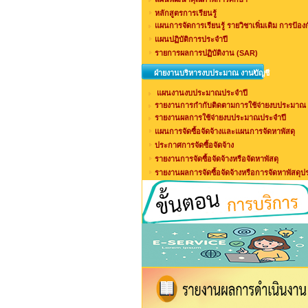
หลักสูตรการเรียนรู้
แผนการจัดการเรียนรู้ รายวิชาเพิ่มเติม การป้อง
แผนปฏิบัติการประจำปี
รายการผลการปฏิบัติงาน (SAR)
ฝ่ายงานบริหารงบประมาณ งานบัญชี
แผนงานงบประมาณประจำปี
รายงานการกำกับติดตามการใช้จ่ายงบประมาณ 
รายงานผลการใช้จ่ายงบประมาณประจำปี
แผนการจัดซื้อจัดจ้างและแผนการจัดหาพัสดุ
ประกาศการจัดซื้อจัดจ้าง
รายงานการจัดซื้อจัดจ้างหรือจัดหาพัสดุ
รายงานผลการจัดซื้อจัดจ้างหรือการจัดหาพัสดุป