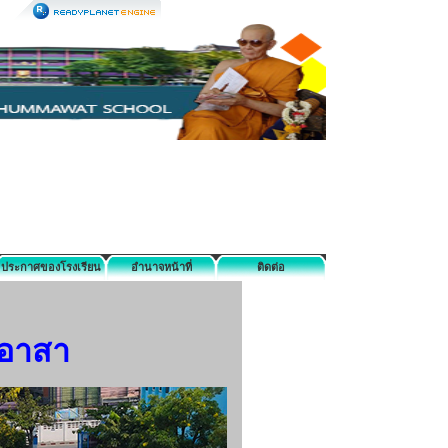
ประกาศของโรงเรียน
อำนาจหน้าที่
ติดต่อ
ตอาสา