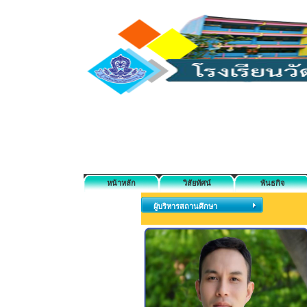
หน้าหลัก
วิสัยทัศน์
พันธกิจ
ผู้บริหารสถานศึกษา