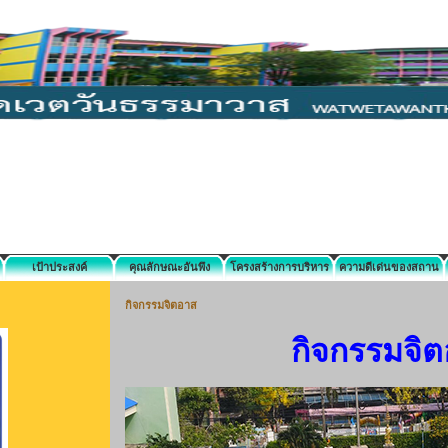
เป้าประสงค์
คุณลักษณะอันพึง
โครงสร้างการบริหาร
ความดีเด่นของสถาน
ประสงค์
งาน
ศึกษา
กิจกรรมจิตอาส
กิจกรรมจิ