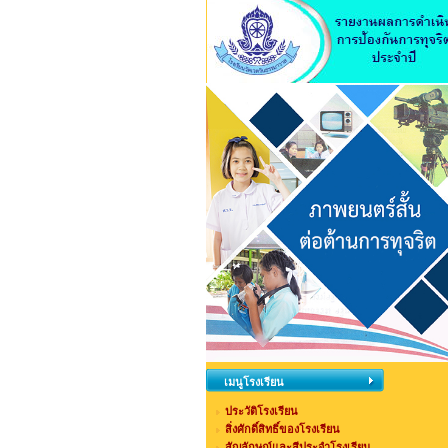
เมนูโรงเรียน
ประวัติโรงเรียน
สิ่งศักดิ์สิทธิ์ของโรงเรียน
สัญลักษณ์และสีประจำโรงเรียน