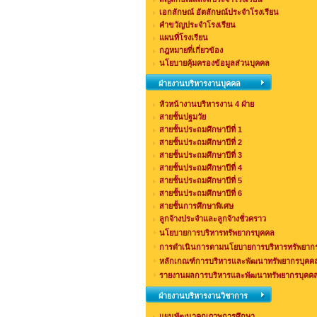
เอกลักษณ์ อัตลักษณ์ประจำโรงเรียน
คำขวัญประจำโรงเรียน
แผนที่โรงเรียน
กฎหมายที่เกี่ยวข้อง
นโยบายคุ้มครองข้อมูลส่วนบุคคล
ฝ่ายงานบริหารงานบุคคล
หัวหน้างานบริหารงาน 4 ฝ่าย
สายชั้นปฐมวัย
สายชั้นประถมศึกษาปีที่ 1
สายชั้นประถมศึกษาปีที่ 2
สายชั้นประถมศึกษาปีที่ 3
สายชั้นประถมศึกษาปีที่ 4
สายชั้นประถมศึกษาปีที่ 5
สายชั้นประถมศึกษาปีที่ 6
สายชั้นการศึกษาพิเศษ
ลูกจ้างประจำและลูกจ้างชั่วคราว
นโยบายการบริหารทรัพยากรบุคคล
การดำเนินการตามนโยบายการบริหารทรัพยาก
หลักเกณฑ์การบริหารและพัฒนาทรัพยากรบุคค
รายงานผลการบริหารและพัฒนาทรัพยากรบุคคล
ฝ่ายงานบริหารงานวิชาการ
แผนพัฒนาคุณภาพการศึกษา