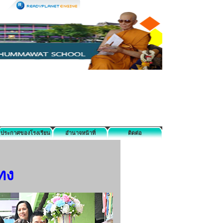
ประกาศของโรงเรียน
อำนาจหน้าที่
ติดต่อ
ทง