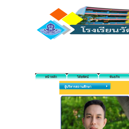
หน้าหลัก
วิสัยทัศน์
พันธกิจ
ผู้บริหารสถานศึกษา