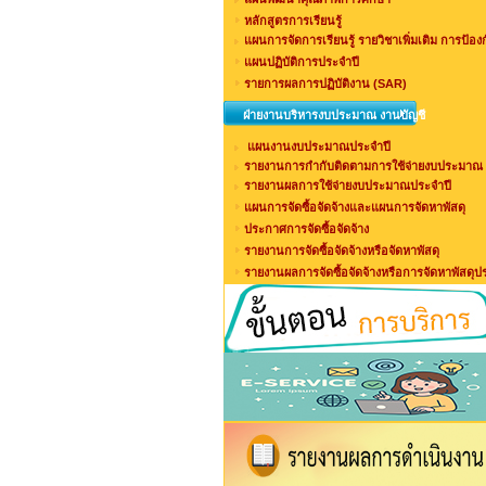
หลักสูตรการเรียนรู้
แผนการจัดการเรียนรู้ รายวิชาเพิ่มเติม การป้อง
แผนปฏิบัติการประจำปี
รายการผลการปฏิบัติงาน (SAR)
ฝ่ายงานบริหารงบประมาณ งานบัญชี
แผนงานงบประมาณประจำปี
รายงานการกำกับติดตามการใช้จ่ายงบประมาณ 
รายงานผลการใช้จ่ายงบประมาณประจำปี
แผนการจัดซื้อจัดจ้างและแผนการจัดหาพัสดุ
ประกาศการจัดซื้อจัดจ้าง
รายงานการจัดซื้อจัดจ้างหรือจัดหาพัสดุ
รายงานผลการจัดซื้อจัดจ้างหรือการจัดหาพัสดุป