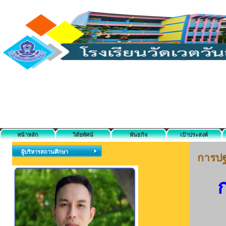
หน้าหลัก
วิสัยทัศน์
พันธกิจ
เป้าประสงค์
ผู้บริหารสถานศึกษา
การปฐ
ก