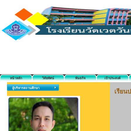
หน้าหลัก
วิสัยทัศน์
พันธกิจ
เป้าประสงค์
ผู้บริหารสถานศึกษา
เรียนป