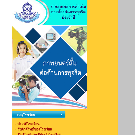
เมนูโรงเรียน
ประวัติโรงเรียน
สิ่งศักดิ์สิทธิ์ของโรงเรียน
สัญลักษณ์และสีประจำโรงเรียน