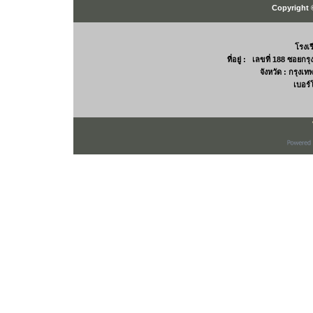
Copyright 
โรงเ
ที่อยู่ : เลขที่ 188 ซอยก
จังหวัด : กรุง
เบอร