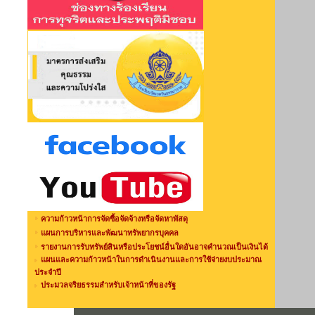
ความก้าวหน้าการจัดซื้อจัดจ้างหรือจัดหาพัสดุ
แผนการบริหารและพัฒนาทรัพยากรบุคคล
รายงานการรับทรัพย์สินหรือประโยชน์อื่นใดอันอาจคำนวณเป็นเงินได้
แผนและความก้าวหน้าในการดำเนินงานและการใช้จ่ายงบประมาณ
ประจำปี
ประมวลจริยธรรมสำหรับเจ้าหน้าที่ของรัฐ