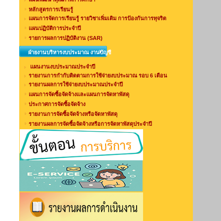
หลักสูตรการเรียนรู้
แผนการจัดการเรียนรู้ รายวิชาเพิ่มเติม การป้องกันการทุจริต
แผนปฏิบัติการประจำปี
รายการผลการปฏิบัติงาน (SAR)
ฝ่ายงานบริหารงบประมาณ งานบัญชี
แผนงานงบประมาณประจำปี
รายงานการกำกับติดตามการใช้จ่ายงบประมาณ รอบ 6 เดือน
รายงานผลการใช้จ่ายงบประมาณประจำปี
แผนการจัดซื้อจัดจ้างและแผนการจัดหาพัสดุ
ประกาศการจัดซื้อจัดจ้าง
รายงานการจัดซื้อจัดจ้างหรือจัดหาพัสดุ
รายงานผลการจัดซื้อจัดจ้างหรือการจัดหาพัสดุประจำปี