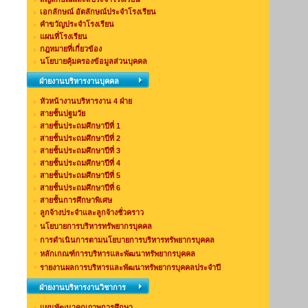
เอกลักษณ์ อัตลักษณ์ประจำโรงเรียน
คำขวัญประจำโรงเรียน
แผนที่โรงเรียน
กฎหมายที่เกี่ยวข้อง
นโยบายคุ้มครองข้อมูลส่วนบุคคล
ฝ่ายงานบริหารงานบุคคล
หัวหน้างานบริหารงาน 4 ฝ่าย
สายชั้นปฐมวัย
สายชั้นประถมศึกษาปีที่ 1
สายชั้นประถมศึกษาปีที่ 2
สายชั้นประถมศึกษาปีที่ 3
สายชั้นประถมศึกษาปีที่ 4
สายชั้นประถมศึกษาปีที่ 5
สายชั้นประถมศึกษาปีที่ 6
สายชั้นการศึกษาพิเศษ
ลูกจ้างประจำและลูกจ้างชั่วคราว
นโยบายการบริหารทรัพยากรบุคคล
การดำเนินการตามนโยบายการบริหารทรัพยากรบุคคล
หลักเกณฑ์การบริหารและพัฒนาทรัพยากรบุคคล
รายงานผลการบริหารและพัฒนาทรัพยากรบุคคลประจำปี
ฝ่ายงานบริหารงานวิชาการ
แผนพัฒนาคุณภาพการศึกษา