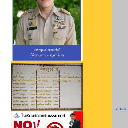
« Back