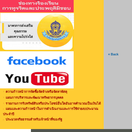
« Back
ความก้าวหน้าการจัดซื้อจัดจ้างหรือจัดหาพัสดุ
แผนการบริหารและพัฒนาทรัพยากรบุคคล
รายงานการรับทรัพย์สินหรือประโยชน์อื่นใดอันอาจคำนวณเป็นเงินได้
แผนและความก้าวหน้าในการดำเนินงานและการใช้จ่ายงบประมาณ
ประจำปี
ประมวลจริยธรรมสำหรับเจ้าหน้าที่ของรัฐ