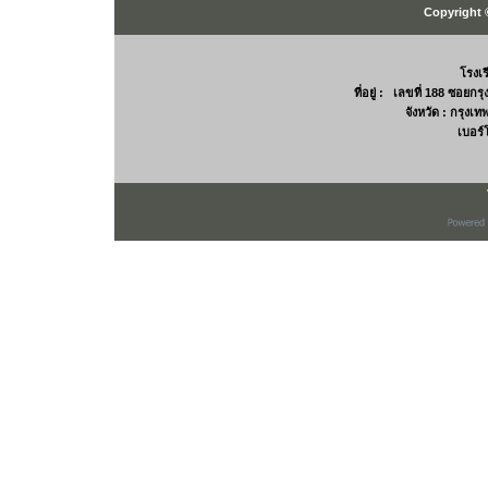
Copyright 
โรงเ
ที่อยู่ : เลขที่ 188 ซอยก
จังหวัด : กรุง
เบอร