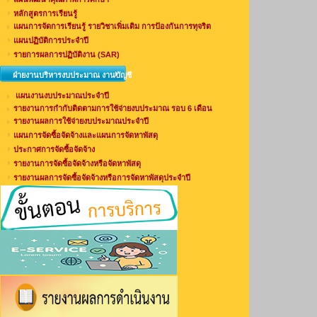
หลักสูตรการเรียนรู้
แผนการจัดการเรียนรู้ รายวิชาเพิ่มเติม การป้องกันการทุจริต
แผนปฏิบัติการประจำปี
รายการผลการปฏิบัติงาน (SAR)
ฝ่ายงานบริหารงบประมาณ งานบัญชี
แผนงานงบประมาณประจำปี
รายงานการกำกับติดตามการใช้จ่ายงบประมาณ รอบ 6 เดือน
รายงานผลการใช้จ่ายงบประมาณประจำปี
แผนการจัดซื้อจัดจ้างและแผนการจัดหาพัสดุ
ประกาศการจัดซื้อจัดจ้าง
รายงานการจัดซื้อจัดจ้างหรือจัดหาพัสดุ
รายงานผลการจัดซื้อจัดจ้างหรือการจัดหาพัสดุประจำปี