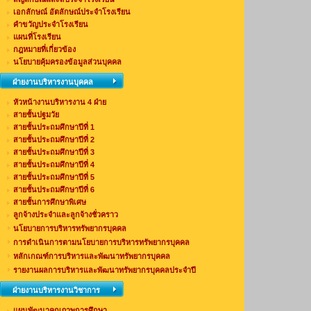
เอกลักษณ์ อัตลักษณ์ประจำโรงเรียน
คำขวัญประจำโรงเรียน
แผนที่โรงเรียน
กฎหมายที่เกี่ยวข้อง
นโยบายคุ้มครองข้อมูลส่วนบุคคล
ฝ่ายงานบริหารงานบุคคล
หัวหน้างานบริหารงาน 4 ฝ่าย
สายชั้นปฐมวัย
สายชั้นประถมศึกษาปีที่ 1
สายชั้นประถมศึกษาปีที่ 2
สายชั้นประถมศึกษาปีที่ 3
สายชั้นประถมศึกษาปีที่ 4
สายชั้นประถมศึกษาปีที่ 5
สายชั้นประถมศึกษาปีที่ 6
สายชั้นการศึกษาพิเศษ
ลูกจ้างประจำและลูกจ้างชั่วคราว
นโยบายการบริหารทรัพยากรบุคคล
การดำเนินการตามนโยบายการบริหารทรัพยากรบุคคล
หลักเกณฑ์การบริหารและพัฒนาทรัพยากรบุคคล
รายงานผลการบริหารและพัฒนาทรัพยากรบุคคลประจำปี
ฝ่ายงานบริหารงานวิชาการ
แผนพัฒนาคุณภาพการศึกษา