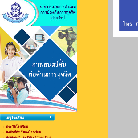
เมนูโรงเรียน
ประวัติโรงเรียน
สิ่งศักดิ์สิทธิ์ของโรงเรียน
สัญลักษณ์และสีประจำโรงเรียน